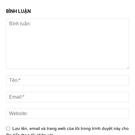
BÌNH LUẬN
Lưu tên, email và trang web của tôi trong trình duyệt này cho
lần tiếp theo tôi nhận xét.