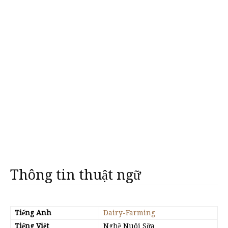
Thông tin thuật ngữ
Tiếng Anh
Dairy-Farming
Tiếng Việt
Nghề Nuôi Sữa