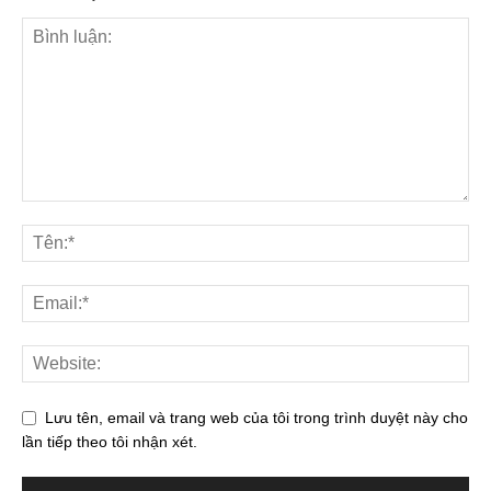
Lưu tên, email và trang web của tôi trong trình duyệt này cho
lần tiếp theo tôi nhận xét.