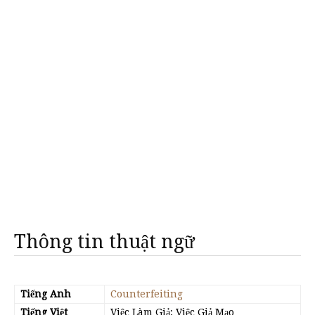
Thông tin thuật ngữ
Tiếng Anh
Counterfeiting
Tiếng Việt
Việc Làm Giả; Việc Giả Mạo