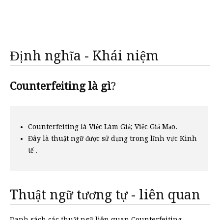
Định nghĩa - Khái niệm
Counterfeiting là gì
?
Counterfeiting là Việc Làm Giả; Việc Giả Mạo.
Đây là thuật ngữ được sử dụng trong lĩnh vực Kinh
tế .
Thuật ngữ tương tự - liên quan
Danh sách các thuật ngữ liên quan Counterfeiting