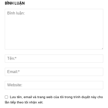
BÌNH LUẬN
Lưu tên, email và trang web của tôi trong trình duyệt này cho
lần tiếp theo tôi nhận xét.