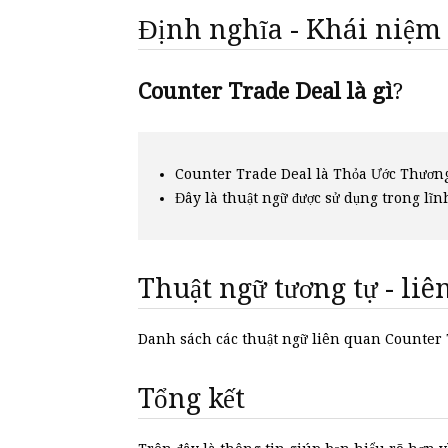
Định nghĩa - Khái niệm
Counter Trade Deal là gì
?
Counter Trade Deal là Thỏa Ước Thương
Đây là thuật ngữ được sử dụng trong lĩn
Thuật ngữ tương tự - li
Danh sách các thuật ngữ liên quan Counter
Tổng kết