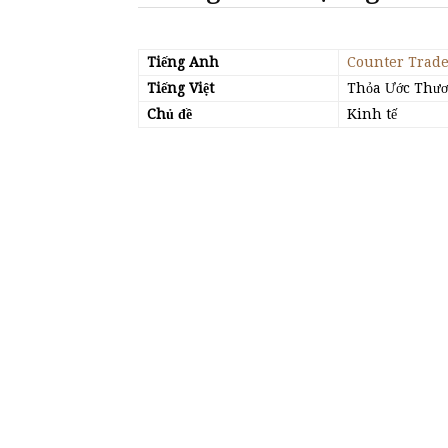
Tiếng Anh
Counter Trade
Tiếng Việt
Thỏa Ước Thươ
Chủ đề
Kinh tế