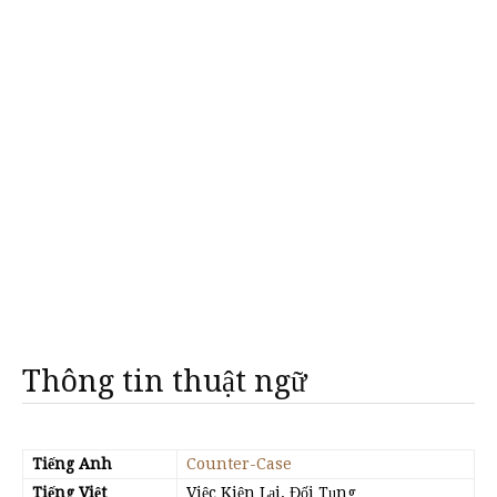
Thông tin thuật ngữ
Tiếng Anh
Counter-Case
Tiếng Việt
Việc Kiện Lại, Đối Tụng