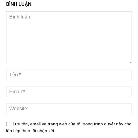
BÌNH LUẬN
Lưu tên, email và trang web của tôi trong trình duyệt này cho
lần tiếp theo tôi nhận xét.