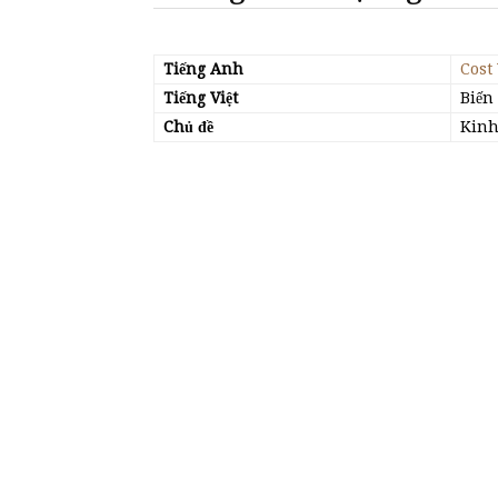
Tiếng Anh
Cost
Tiếng Việt
Biến
Chủ đề
Kinh