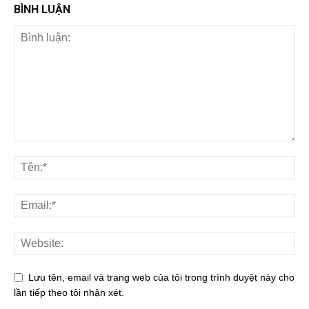
BÌNH LUẬN
Lưu tên, email và trang web của tôi trong trình duyệt này cho
lần tiếp theo tôi nhận xét.