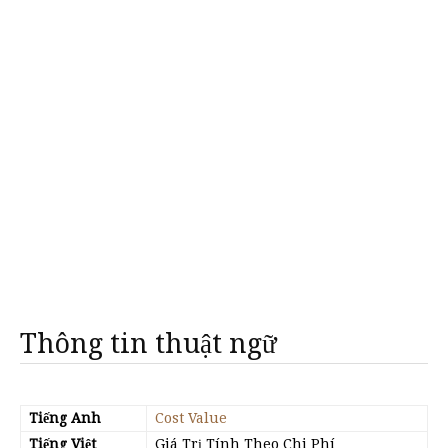
Thông tin thuật ngữ
Tiếng Anh
Cost Value
Tiếng Việt
Giá Trị Tính Theo Chi Phí