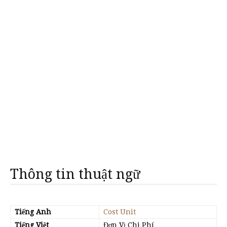
Thông tin thuật ngữ
Tiếng Anh
Cost Unit
Tiếng Việt
Đơn Vị Chi Phí