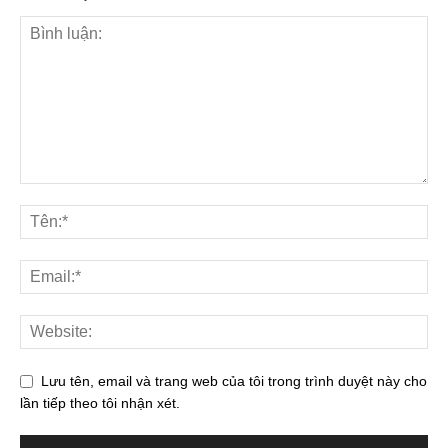
Lưu tên, email và trang web của tôi trong trình duyệt này cho
lần tiếp theo tôi nhận xét.