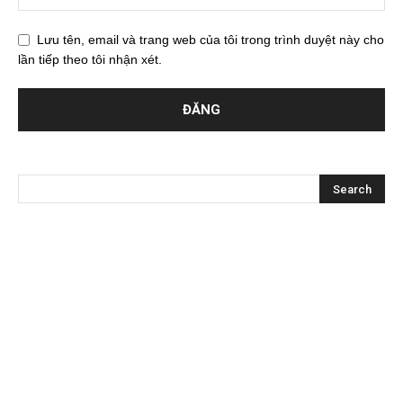
Lưu tên, email và trang web của tôi trong trình duyệt này cho
lần tiếp theo tôi nhận xét.