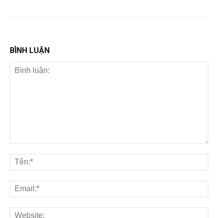
BÌNH LUẬN