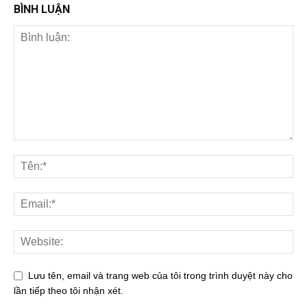
BÌNH LUẬN
Lưu tên, email và trang web của tôi trong trình duyệt này cho
lần tiếp theo tôi nhận xét.