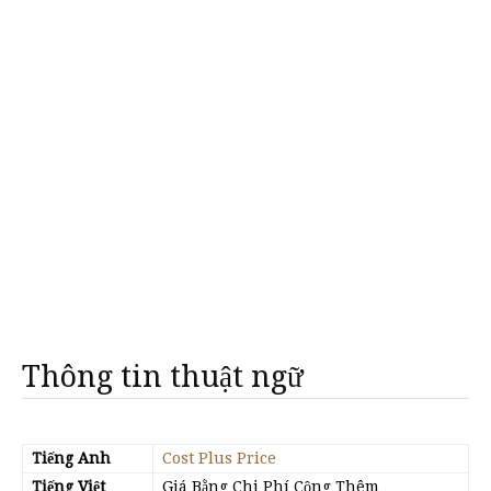
Thông tin thuật ngữ
Tiếng Anh
Cost Plus Price
Tiếng Việt
Giá Bằng Chi Phí Cộng Thêm