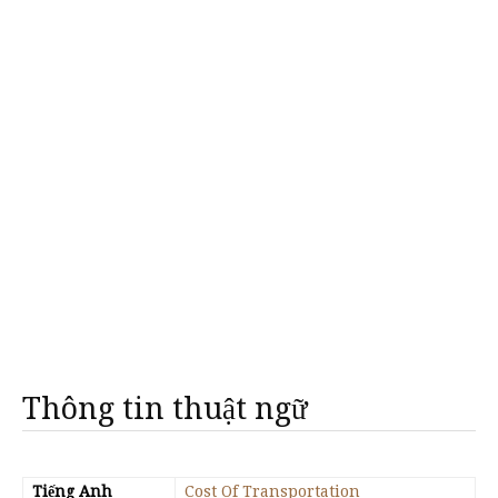
Thông tin thuật ngữ
Tiếng Anh
Cost Of Transportation