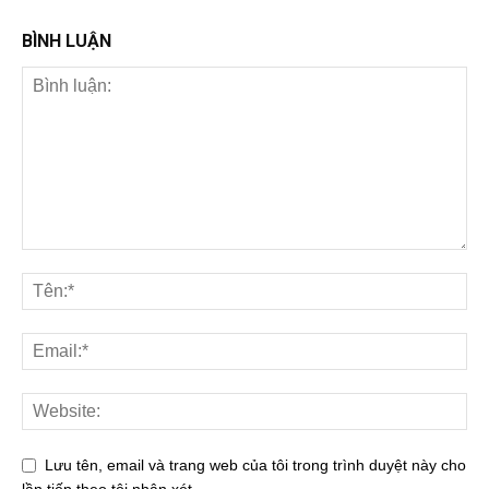
BÌNH LUẬN
Lưu tên, email và trang web của tôi trong trình duyệt này cho
lần tiếp theo tôi nhận xét.