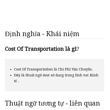
Định nghĩa - Khái niệm
Cost Of Transportation là gì
?
Cost Of Transportation là Chi Phí Vận Chuyển.
Đây là thuật ngữ được sử dụng trong lĩnh vực Kinh
tế .
Thuật ngữ tương tự - liên quan