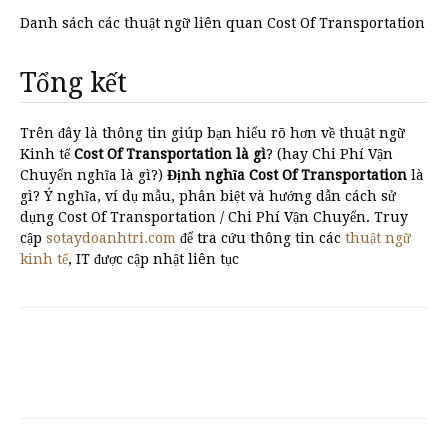
Danh sách các thuật ngữ liên quan Cost Of Transportation
Tổng kết
Trên đây là thông tin giúp bạn hiểu rõ hơn về thuật ngữ
Kinh tế
Cost Of Transportation là gì
? (hay Chi Phí Vận
Chuyển nghĩa là gì?)
Định nghĩa Cost Of Transportation
là
gì? Ý nghĩa, ví dụ mẫu, phân biệt và hướng dẫn cách sử
dụng Cost Of Transportation / Chi Phí Vận Chuyển. Truy
cập
sotaydoanhtri.com
để tra cứu thông tin các
thuật ngữ
kinh tế
, IT được cập nhật liên tục