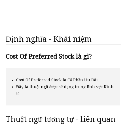
Định nghĩa - Khái niệm
Cost Of Preferred Stock là gì
?
Cost Of Preferred Stock là Cổ Phần Ưu Đãi.
Đây là thuật ngữ được sử dụng trong lĩnh vực Kinh
tế .
Thuật ngữ tương tự - liên quan