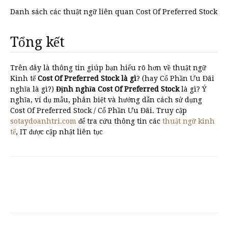
Danh sách các thuật ngữ liên quan Cost Of Preferred Stock
Tổng kết
Trên đây là thông tin giúp bạn hiểu rõ hơn về thuật ngữ
Kinh tế
Cost Of Preferred Stock là gì
? (hay Cổ Phần Ưu Đãi
nghĩa là gì?)
Định nghĩa Cost Of Preferred Stock
là gì? Ý
nghĩa, ví dụ mẫu, phân biệt và hướng dẫn cách sử dụng
Cost Of Preferred Stock / Cổ Phần Ưu Đãi. Truy cập
sotaydoanhtri.com
để tra cứu thông tin các
thuật ngữ kinh
tế
, IT được cập nhật liên tục