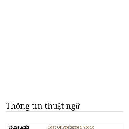
Thông tin thuật ngữ
Tiếng Anh
Cost Of Preferred Stock