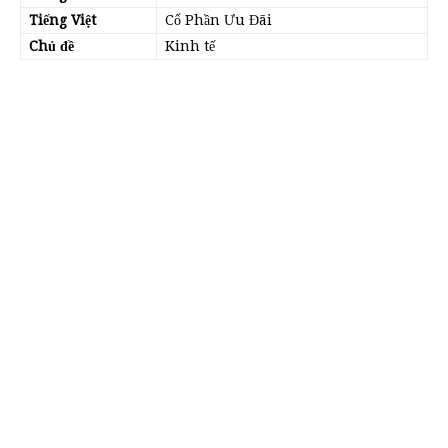
Tiếng Việt
Cổ Phần Ưu Đãi
Chủ đề
Kinh tế