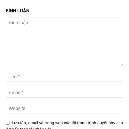
BÌNH LUẬN
Lưu tên, email và trang web của tôi trong trình duyệt này cho
lần tiếp theo tôi nhận xét.