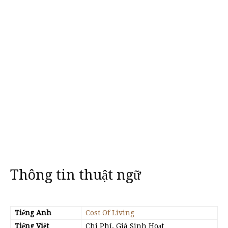
Thông tin thuật ngữ
Tiếng Anh
Cost Of Living
Tiếng Việt
Chi Phí, Giá Sinh Hoạt