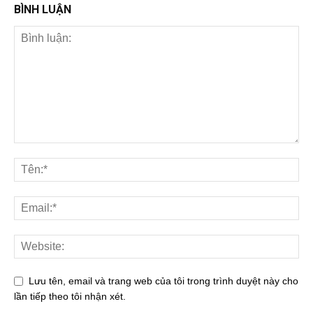
BÌNH LUẬN
Lưu tên, email và trang web của tôi trong trình duyệt này cho
lần tiếp theo tôi nhận xét.