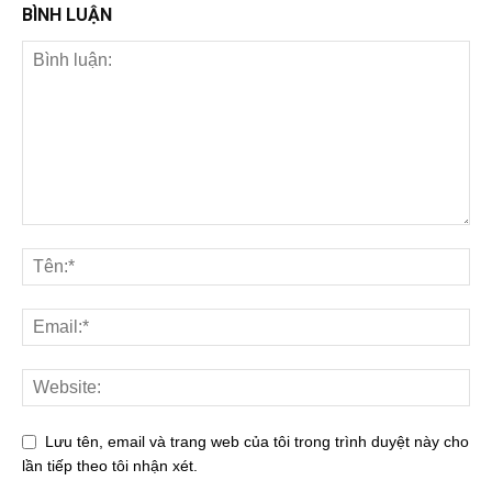
BÌNH LUẬN
Lưu tên, email và trang web của tôi trong trình duyệt này cho
lần tiếp theo tôi nhận xét.