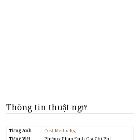
Thông tin thuật ngữ
Tiếng Anh
Cost Method(s)
Tiếng Việt
Phương Pháp Định Giá Chi Phí