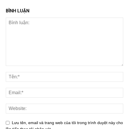
BÌNH LUẬN
Lưu tên, email và trang web của tôi trong trình duyệt này cho
lần tiếp theo tôi nhận xét.