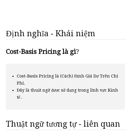
Định nghĩa - Khái niệm
Cost-Basis Pricing là gì
?
Cost-Basis Pricing là (Cách) Định Giá Dự Trên Chi
Phí.
Đây là thuật ngữ được sử dụng trong lĩnh vực Kinh
tế .
Thuật ngữ tương tự - liên quan