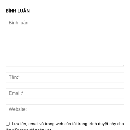
BÌNH LUẬN
Lưu tên, email và trang web của tôi trong trình duyệt này cho
lần tiếp theo tôi nhận xét.