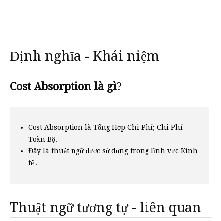
Định nghĩa - Khái niệm
Cost Absorption là gì
?
Cost Absorption là Tổng Hợp Chi Phí; Chi Phí
Toàn Bộ.
Đây là thuật ngữ được sử dụng trong lĩnh vực Kinh
tế .
Thuật ngữ tương tự - liên quan