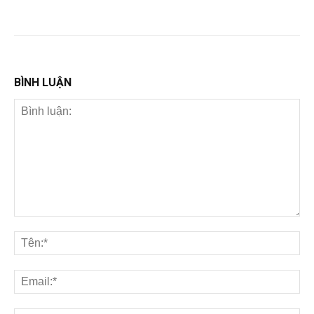
BÌNH LUẬN