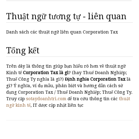
Thuật ngữ tương tự - liên quan
Danh sách các thuật ngữ liên quan Corporation Tax
Tổng kết
Trên đây là thông tin giúp bạn hiểu rõ hơn về thuật ngữ
Kinh tế
Corporation Tax là gì
? (hay Thuế Doanh Nghiệp;
Thuế Công Ty nghĩa là gì?)
Định nghĩa Corporation Tax
là
gì? Ý nghĩa, ví dụ mẫu, phân biệt và hướng dẫn cách sử
dụng Corporation Tax / Thuế Doanh Nghiệp; Thuế Công Ty.
Truy cập
sotaydoanhtri.com
để tra cứu thông tin các
thuật
ngữ kinh tế
, IT được cập nhật liên tục