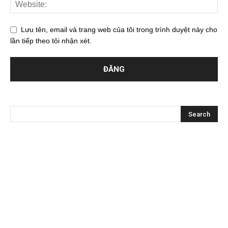
Lưu tên, email và trang web của tôi trong trình duyệt này cho
lần tiếp theo tôi nhận xét.