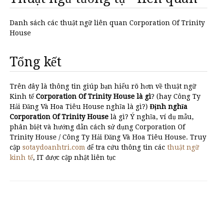
Danh sách các thuật ngữ liên quan Corporation Of Trinity
House
Tổng kết
Trên đây là thông tin giúp bạn hiểu rõ hơn về thuật ngữ
Kinh tế
Corporation Of Trinity House là gì
? (hay Công Ty
Hải Đăng Và Hoa Tiêu House nghĩa là gì?)
Định nghĩa
Corporation Of Trinity House
là gì? Ý nghĩa, ví dụ mẫu,
phân biệt và hướng dẫn cách sử dụng Corporation Of
Trinity House / Công Ty Hải Đăng Và Hoa Tiêu House. Truy
cập
sotaydoanhtri.com
để tra cứu thông tin các
thuật ngữ
kinh tế
, IT được cập nhật liên tục