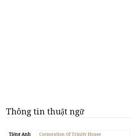
Thông tin thuật ngữ
Tiếng Anh
Corporation Of Trinity House