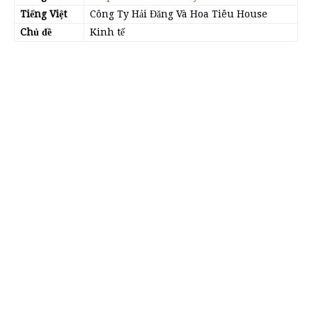
Tiếng Việt
Công Ty Hải Đăng Và Hoa Tiêu House
Chủ đề
Kinh tế