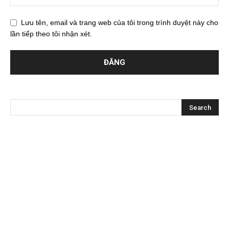
Lưu tên, email và trang web của tôi trong trình duyệt này cho
lần tiếp theo tôi nhận xét.