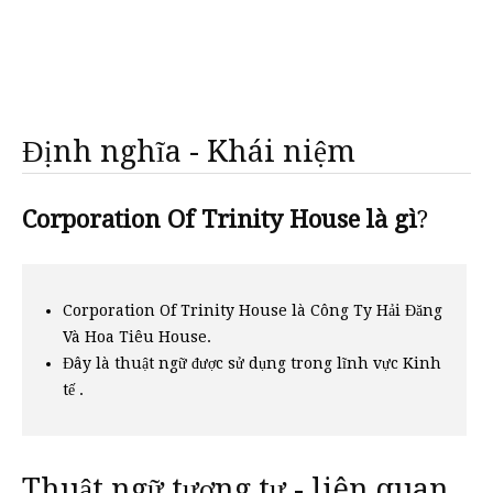
Định nghĩa - Khái niệm
Corporation Of Trinity House là gì
?
Corporation Of Trinity House là Công Ty Hải Đăng
Và Hoa Tiêu House.
Đây là thuật ngữ được sử dụng trong lĩnh vực Kinh
tế .
Thuật ngữ tương tự - liên quan