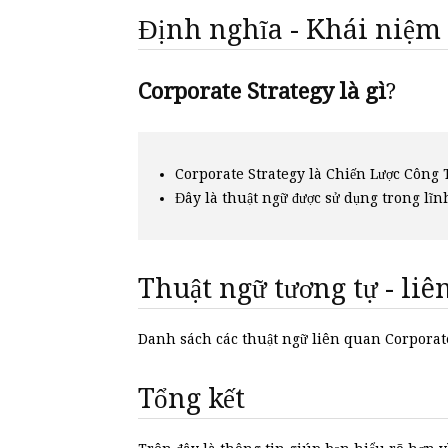
Định nghĩa - Khái niệm
Corporate Strategy là gì
?
Corporate Strategy là Chiến Lược Công 
Đây là thuật ngữ được sử dụng trong lĩn
Thuật ngữ tương tự - li
Danh sách các thuật ngữ liên quan Corporat
Tổng kết