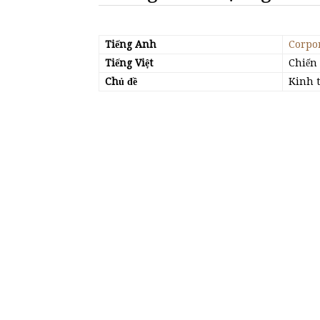
Tiếng Anh
Corpor
Tiếng Việt
Chiến
Chủ đề
Kinh t