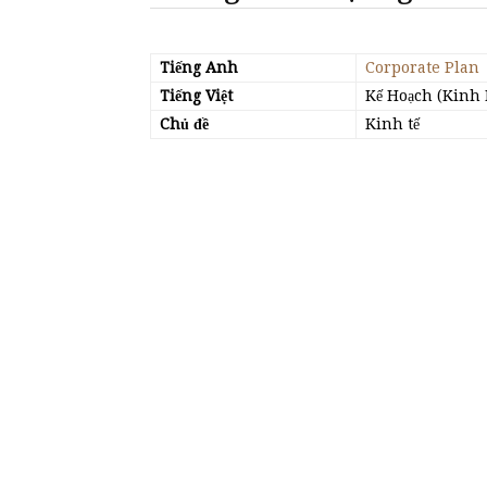
Tiếng Anh
Corporate Plan
Tiếng Việt
Kế Hoạch (Kinh
Chủ đề
Kinh tế