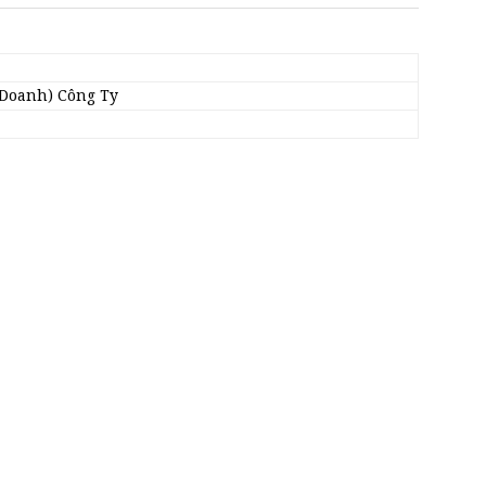
 Doanh) Công Ty