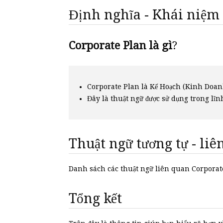
Định nghĩa - Khái niệm
Corporate Plan là gì
?
Corporate Plan là Kế Hoạch (Kinh Doan
Đây là thuật ngữ được sử dụng trong lĩn
Thuật ngữ tương tự - li
Danh sách các thuật ngữ liên quan Corpora
Tổng kết