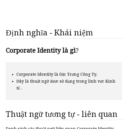
Định nghĩa - Khái niệm
Corporate Identity là gì
?
Corporate Identity là Đặc Trưng Công Ty.
Đây là thuật ngữ được sử dụng trong lĩnh vực Kinh
tế .
Thuật ngữ tương tự - liên quan
Danh sách các thuật ngữ liên quan Corporate Identity