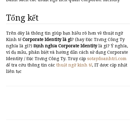
Tổng kết
Trên đây là thông tin giúp bạn hiểu rõ hơn về thuật ngữ
Kinh tế
Corporate Identity là gì
? (hay Đặc Trưng Công Ty
nghĩa là gì?)
Định nghĩa Corporate Identity
là gì? Ý nghĩa,
ví dụ mẫu, phân biệt và hướng dẫn cách sử dụng Corporate
Identity / Đặc Trưng Công Ty. Truy cập
sotaydoanhtri.com
để tra cứu thông tin các
thuật ngữ kinh tế
, IT được cập nhật
liên tục