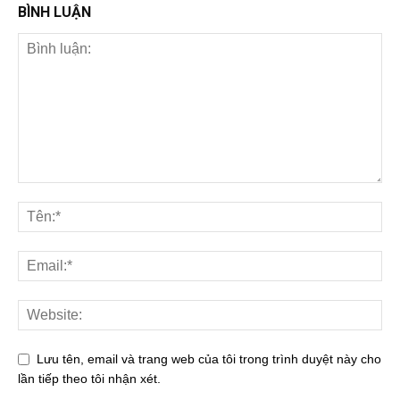
BÌNH LUẬN
Lưu tên, email và trang web của tôi trong trình duyệt này cho
lần tiếp theo tôi nhận xét.