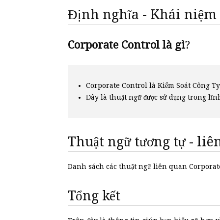
Định nghĩa - Khái niệm
Corporate Control là gì
?
Corporate Control là Kiểm Soát Công Ty
Đây là thuật ngữ được sử dụng trong lĩn
Thuật ngữ tương tự - li
Danh sách các thuật ngữ liên quan Corpora
Tổng kết