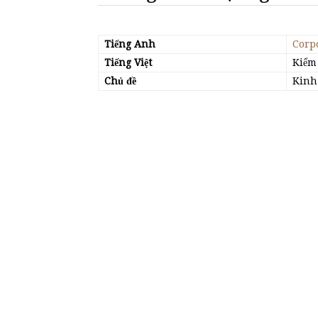
Tiếng Anh
Corp
Tiếng Việt
Kiểm
Chủ đề
Kinh 