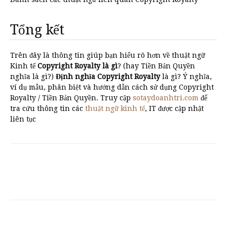
Tổng kết
Trên đây là thông tin giúp bạn hiểu rõ hơn về thuật ngữ
Kinh tế
Copyright Royalty là gì
? (hay Tiền Bản Quyền
nghĩa là gì?)
Định nghĩa Copyright Royalty
là gì? Ý nghĩa,
ví dụ mẫu, phân biệt và hướng dẫn cách sử dụng Copyright
Royalty / Tiền Bản Quyền. Truy cập
sotaydoanhtri.com
để
tra cứu thông tin các
thuật ngữ kinh tế
, IT được cập nhật
liên tục