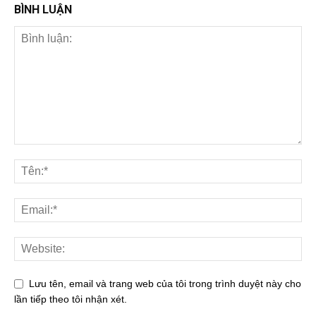
BÌNH LUẬN
Lưu tên, email và trang web của tôi trong trình duyệt này cho
lần tiếp theo tôi nhận xét.