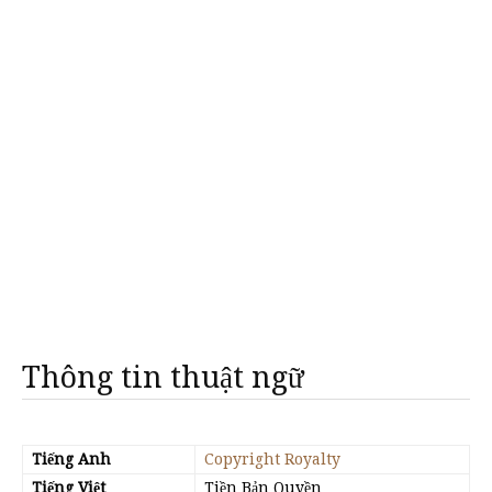
Thông tin thuật ngữ
Tiếng Anh
Copyright Royalty
Tiếng Việt
Tiền Bản Quyền