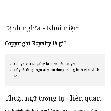
Định nghĩa - Khái niệm
Copyright Royalty là gì
?
Copyright Royalty là Tiền Bản Quyền.
Đây là thuật ngữ được sử dụng trong lĩnh vực Kinh
tế .
Thuật ngữ tương tự - liên quan
Danh sách các thuật ngữ liên quan Copyright Royalty