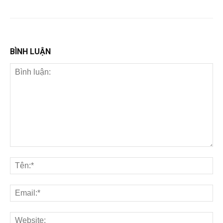
BÌNH LUẬN