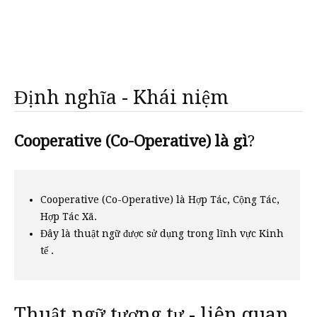
Định nghĩa - Khái niệm
Cooperative (Co-Operative) là gì
?
Cooperative (Co-Operative) là Hợp Tác, Cộng Tác,
Hợp Tác Xã.
Đây là thuật ngữ được sử dụng trong lĩnh vực Kinh
tế .
Thuật ngữ tương tự - liên quan