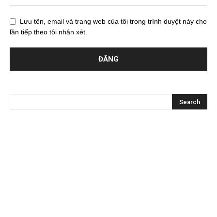
Lưu tên, email và trang web của tôi trong trình duyệt này cho
lần tiếp theo tôi nhận xét.