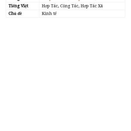
Tiếng Việt
Hợp Tác, Cộng Tác, Hợp Tác Xã
Chủ đề
Kinh tế