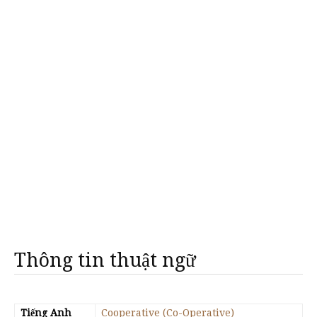
Thông tin thuật ngữ
Tiếng Anh
Cooperative (Co-Operative)