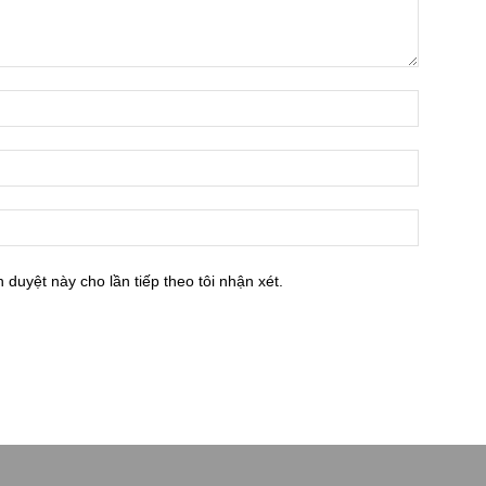
h duyệt này cho lần tiếp theo tôi nhận xét.