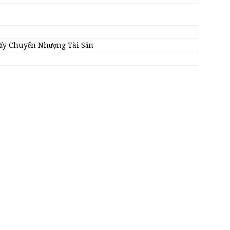
iấy Chuyển Nhượng Tài Sản