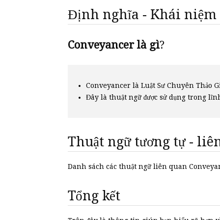
Định nghĩa - Khái niệm
Conveyancer là gì
?
Conveyancer là Luật Sư Chuyên Thảo G
Đây là thuật ngữ được sử dụng trong lĩn
Thuật ngữ tương tự - li
Danh sách các thuật ngữ liên quan Convey
Tổng kết