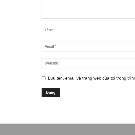
Lưu tên, email và trang web của tôi trong trìn