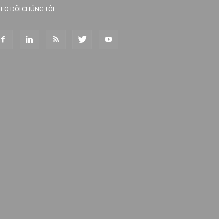
EO DÕI CHÚNG TÔI