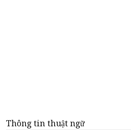
Thông tin thuật ngữ