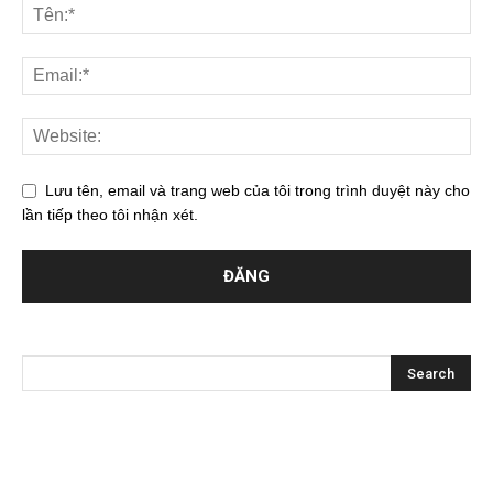
Lưu tên, email và trang web của tôi trong trình duyệt này cho
lần tiếp theo tôi nhận xét.