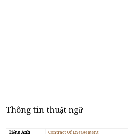
Thông tin thuật ngữ
Tiếng Anh
Contract Of Engagement