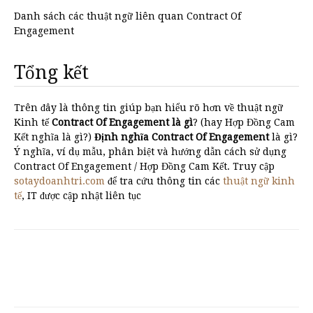
Danh sách các thuật ngữ liên quan Contract Of
Engagement
Tổng kết
Trên đây là thông tin giúp bạn hiểu rõ hơn về thuật ngữ
Kinh tế
Contract Of Engagement là gì
? (hay Hợp Đồng Cam
Kết nghĩa là gì?)
Định nghĩa Contract Of Engagement
là gì?
Ý nghĩa, ví dụ mẫu, phân biệt và hướng dẫn cách sử dụng
Contract Of Engagement / Hợp Đồng Cam Kết. Truy cập
sotaydoanhtri.com
để tra cứu thông tin các
thuật ngữ kinh
tế
, IT được cập nhật liên tục