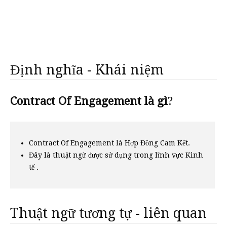
Định nghĩa - Khái niệm
Contract Of Engagement là gì
?
Contract Of Engagement là Hợp Đồng Cam Kết.
Đây là thuật ngữ được sử dụng trong lĩnh vực Kinh
tế .
Thuật ngữ tương tự - liên quan