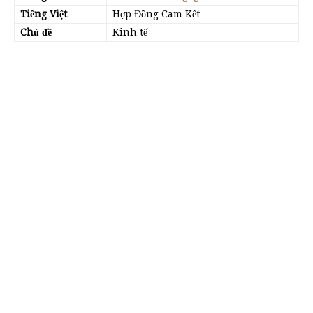
Tiếng Việt
Hợp Đồng Cam Kết
Chủ đề
Kinh tế