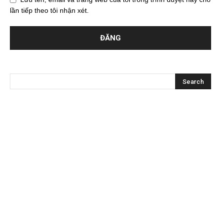
lần tiếp theo tôi nhận xét.