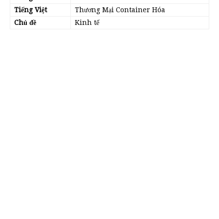
Tiếng Việt
Thương Mại Container Hóa
Chủ đề
Kinh tế