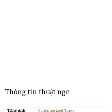
Thông tin thuật ngữ
Tiếng Anh
Containerized Trade