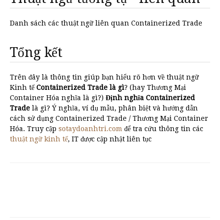
Danh sách các thuật ngữ liên quan Containerized Trade
Tổng kết
Trên đây là thông tin giúp bạn hiểu rõ hơn về thuật ngữ
Kinh tế
Containerized Trade là gì
? (hay Thương Mại
Container Hóa nghĩa là gì?)
Định nghĩa Containerized
Trade
là gì? Ý nghĩa, ví dụ mẫu, phân biệt và hướng dẫn
cách sử dụng Containerized Trade / Thương Mại Container
Hóa. Truy cập
sotaydoanhtri.com
để tra cứu thông tin các
thuật ngữ kinh tế
, IT được cập nhật liên tục