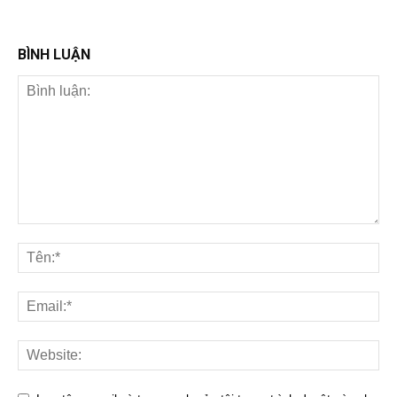
BÌNH LUẬN