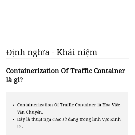
Định nghĩa - Khái niệm
Containerization Of Traffic Container
là gì
?
Containerization Of Traffic Container là Hóa Việc
Vận Chuyển.
Đây là thuật ngữ được sử dụng trong lĩnh vực Kinh
tế .