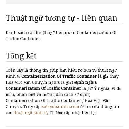
Thuật ngữ tương tự - liên quan
Danh sách các thuật ngữ liên quan Containerization Of
Traffic Container
Tổng kết
Trên đây là thông tin giúp bạn hiểu rõ hơn về thuật ngữ
Kinh tế
Containerization Of Traffic Container là gì
? (hay
Hóa Việc Vận Chuyển nghĩa là gì?)
Định nghĩa
Containerization Of Traffic Container
là gì? Ý nghĩa, ví dụ
mẫu, phân biệt và hướng dẫn cách sử dụng
Containerization Of Traffic Container / Hóa Việc Vận
Chuyển. Truy cập
sotaydoanhtri.com
để tra cứu thông tin
các
thuật ngữ kinh tế
, IT được cập nhật liên tục