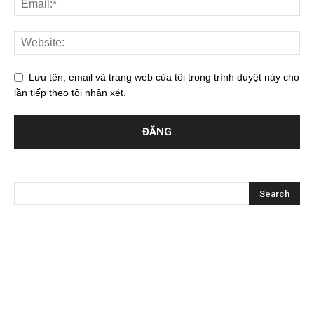
Lưu tên, email và trang web của tôi trong trình duyệt này cho
lần tiếp theo tôi nhận xét.