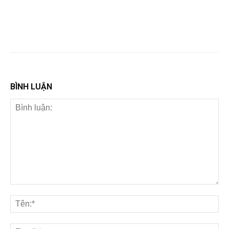
BÌNH LUẬN