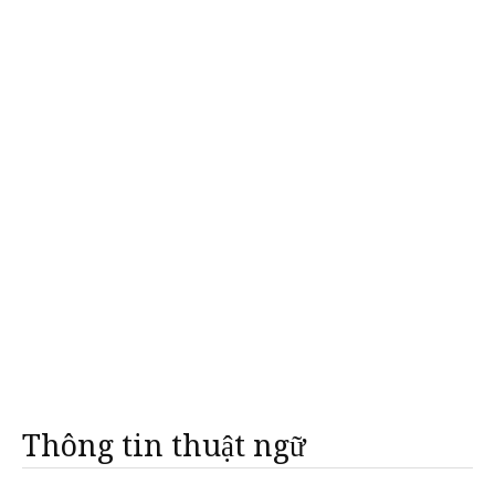
Thông tin thuật ngữ