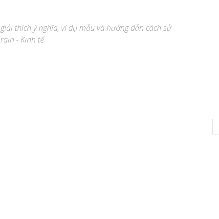
 giải thích ý nghĩa, ví dụ mẫu và hướng dẫn cách sử
rain - Kinh tế