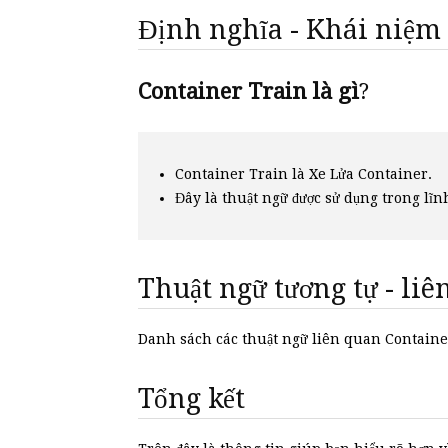
Định nghĩa - Khái niệm
Container Train là gì
?
Container Train là Xe Lửa Container.
Đây là thuật ngữ được sử dụng trong lĩn
Thuật ngữ tương tự - li
Danh sách các thuật ngữ liên quan Contain
Tổng kết