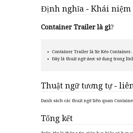
Định nghĩa - Khái niệm
Container Trailer là gì
?
Container Trailer là Xe Kéo Container.
Đây là thuật ngữ được sử dụng trong lĩn
Thuật ngữ tương tự - li
Danh sách các thuật ngữ liên quan Containe
Tổng kết