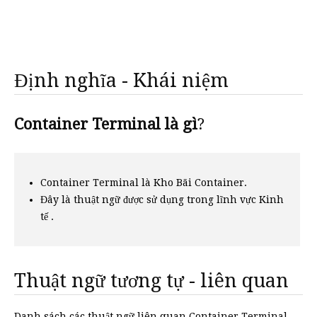
Định nghĩa - Khái niệm
Container Terminal là gì
?
Container Terminal là Kho Bãi Container.
Đây là thuật ngữ được sử dụng trong lĩnh vực Kinh
tế .
Thuật ngữ tương tự - liên quan
Danh sách các thuật ngữ liên quan Container Terminal