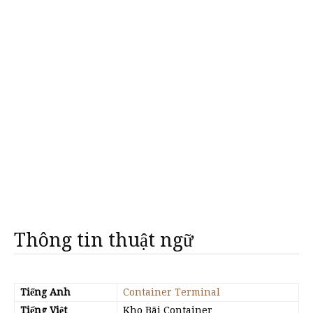
Thông tin thuật ngữ
Tiếng Anh
Container Terminal
Tiếng Việt
Kho Bãi Container