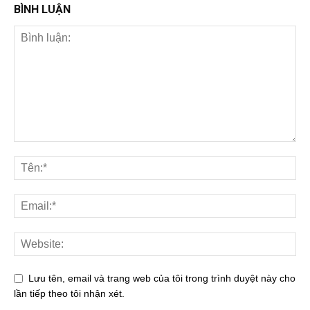
BÌNH LUẬN
Lưu tên, email và trang web của tôi trong trình duyệt này cho
lần tiếp theo tôi nhận xét.