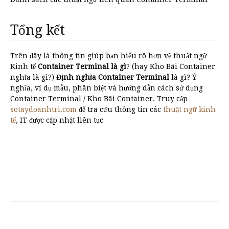
Tổng kết
Trên đây là thông tin giúp bạn hiểu rõ hơn về thuật ngữ
Kinh tế
Container Terminal là gì
? (hay Kho Bãi Container
nghĩa là gì?)
Định nghĩa Container Terminal
là gì? Ý
nghĩa, ví dụ mẫu, phân biệt và hướng dẫn cách sử dụng
Container Terminal / Kho Bãi Container. Truy cập
sotaydoanhtri.com
để tra cứu thông tin các
thuật ngữ kinh
tế
, IT được cập nhật liên tục