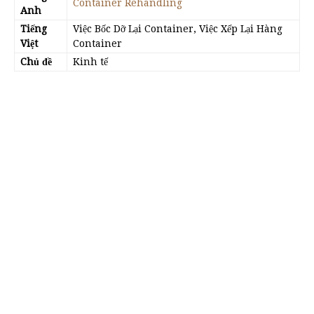
Container Rehandling
Anh
Tiếng
Việc Bốc Dỡ Lại Container, Việc Xếp Lại Hàng
Việt
Container
Chủ đề
Kinh tế