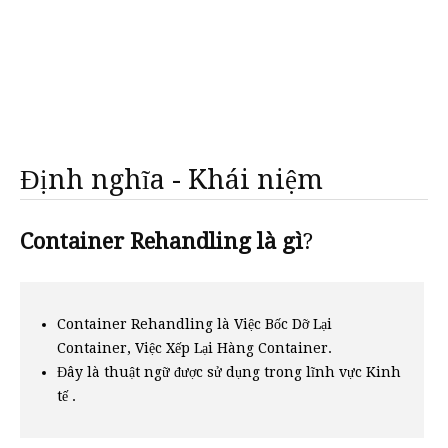
Định nghĩa - Khái niệm
Container Rehandling là gì
?
Container Rehandling là Việc Bốc Dỡ Lại
Container, Việc Xếp Lại Hàng Container.
Đây là thuật ngữ được sử dụng trong lĩnh vực Kinh
tế .