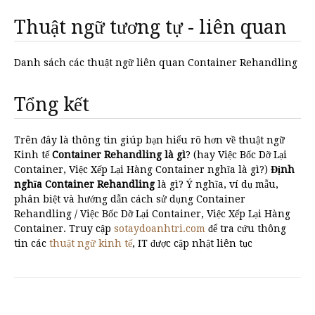
Thuật ngữ tương tự - liên quan
Danh sách các thuật ngữ liên quan Container Rehandling
Tổng kết
Trên đây là thông tin giúp bạn hiểu rõ hơn về thuật ngữ
Kinh tế
Container Rehandling là gì
? (hay Việc Bốc Dỡ Lại
Container, Việc Xếp Lại Hàng Container nghĩa là gì?)
Định
nghĩa Container Rehandling
là gì? Ý nghĩa, ví dụ mẫu,
phân biệt và hướng dẫn cách sử dụng Container
Rehandling / Việc Bốc Dỡ Lại Container, Việc Xếp Lại Hàng
Container. Truy cập
sotaydoanhtri.com
để tra cứu thông
tin các
thuật ngữ kinh tế
, IT được cập nhật liên tục