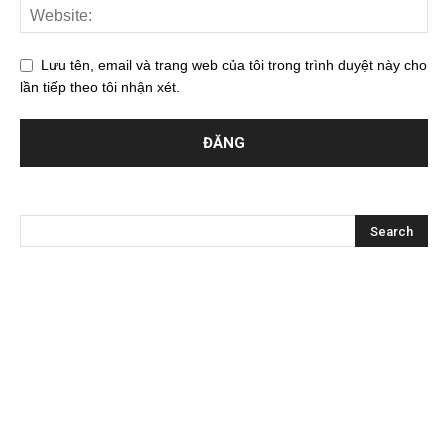
Lưu tên, email và trang web của tôi trong trình duyệt này cho
lần tiếp theo tôi nhận xét.