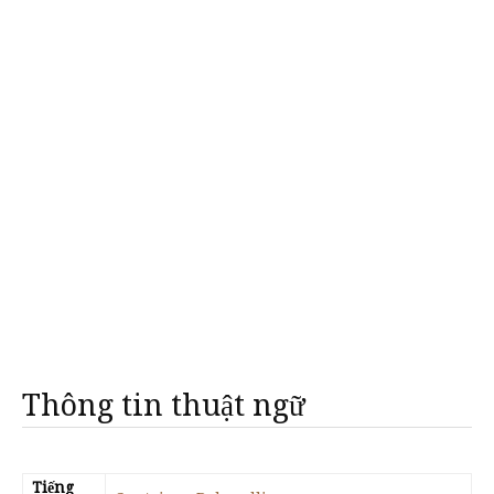
Thông tin thuật ngữ
Tiếng