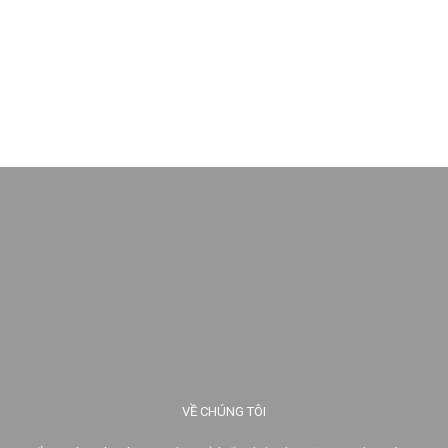
VỀ CHÚNG TÔI