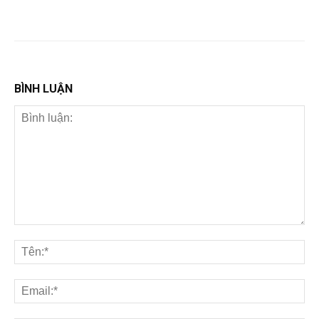
BÌNH LUẬN