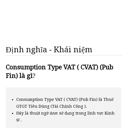
Định nghĩa - Khái niệm
Consumption Type VAT ( CVAT) (Pub
Fin) là gì
?
Consumption Type VAT ( CVAT) (Pub Fin) là Thuế
GTGT Tiêu Dùng (Tài Chính Công ).
Đây là thuật ngữ được sử dụng trong lĩnh vực Kinh
tế .