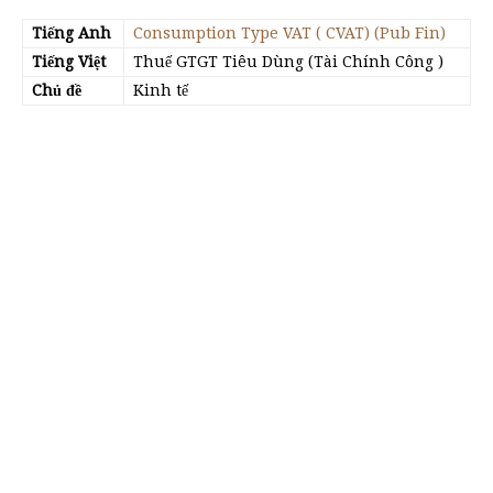
Tiếng Anh
Consumption Type VAT ( CVAT) (Pub Fin)
Tiếng Việt
Thuế GTGT Tiêu Dùng (Tài Chính Công )
Chủ đề
Kinh tế