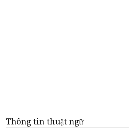
Thông tin thuật ngữ