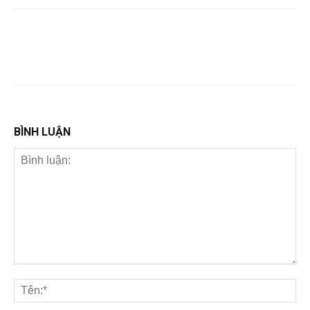
BÌNH LUẬN