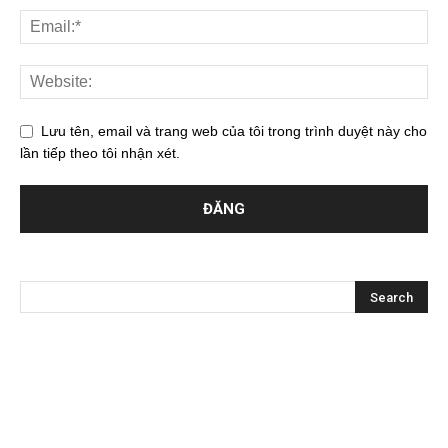
Lưu tên, email và trang web của tôi trong trình duyệt này cho
lần tiếp theo tôi nhận xét.