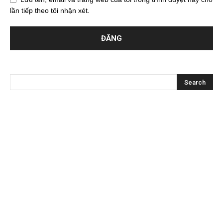
lần tiếp theo tôi nhận xét.