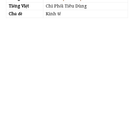
Tiếng Việt
Chi Phối Tiêu Dùng
Chủ đề
Kinh tế