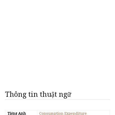
Thông tin thuật ngữ
Tiếng Anh
Consumption Expenditure