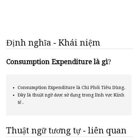
Định nghĩa - Khái niệm
Consumption Expenditure là gì
?
Consumption Expenditure là Chi Phối Tiêu Dùng.
Đây là thuật ngữ được sử dụng trong lĩnh vực Kinh
tế .
Thuật ngữ tương tự - liên quan