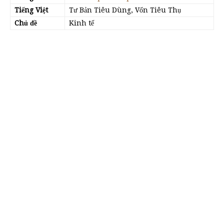
Tiếng Việt
Tư Bản Tiêu Dùng, Vốn Tiêu Thụ
Chủ đề
Kinh tế