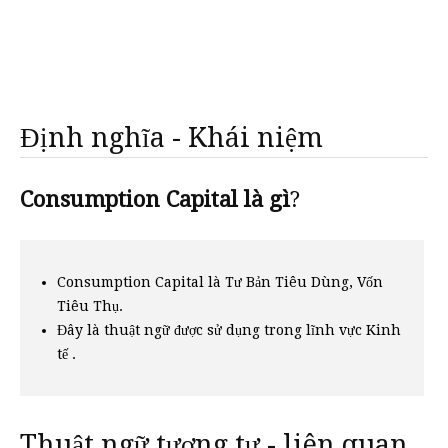
Định nghĩa - Khái niệm
Consumption Capital là gì
?
Consumption Capital là Tư Bản Tiêu Dùng, Vốn
Tiêu Thụ.
Đây là thuật ngữ được sử dụng trong lĩnh vực Kinh
tế .
Thuật ngữ tương tự - liên quan