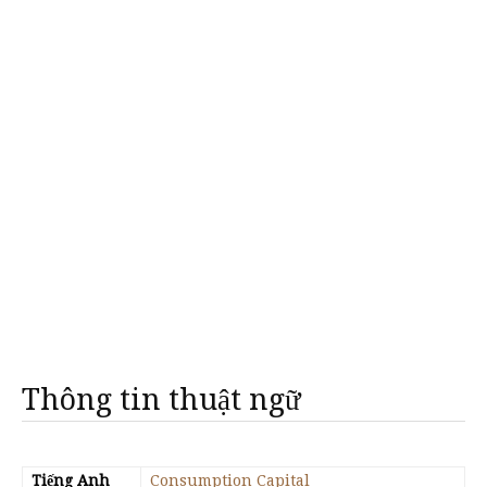
Thông tin thuật ngữ
Tiếng Anh
Consumption Capital