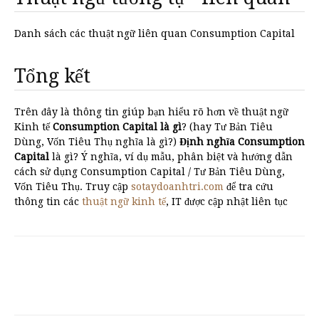
Danh sách các thuật ngữ liên quan Consumption Capital
Tổng kết
Trên đây là thông tin giúp bạn hiểu rõ hơn về thuật ngữ
Kinh tế
Consumption Capital là gì
? (hay Tư Bản Tiêu
Dùng, Vốn Tiêu Thụ nghĩa là gì?)
Định nghĩa Consumption
Capital
là gì? Ý nghĩa, ví dụ mẫu, phân biệt và hướng dẫn
cách sử dụng Consumption Capital / Tư Bản Tiêu Dùng,
Vốn Tiêu Thụ. Truy cập
sotaydoanhtri.com
để tra cứu
thông tin các
thuật ngữ kinh tế
, IT được cập nhật liên tục