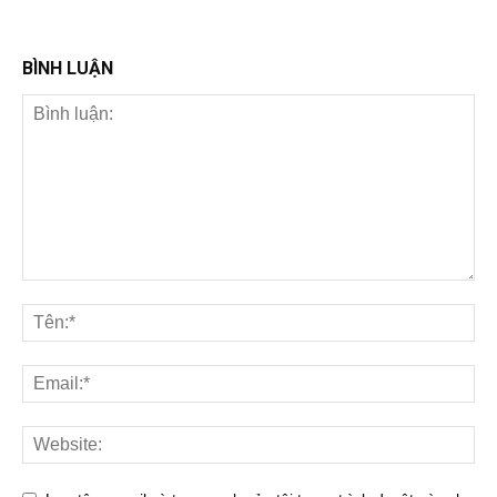
BÌNH LUẬN