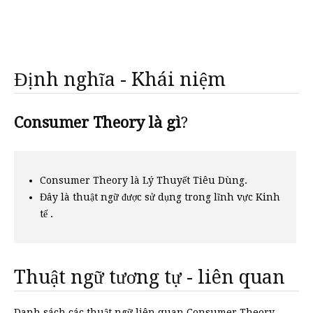
Định nghĩa - Khái niệm
Consumer Theory là gì
?
Consumer Theory là Lý Thuyết Tiêu Dùng.
Đây là thuật ngữ được sử dụng trong lĩnh vực Kinh
tế .
Thuật ngữ tương tự - liên quan
Danh sách các thuật ngữ liên quan Consumer Theory