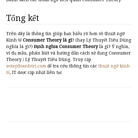
Tổng kết
Trên đây là thông tin giúp bạn hiểu rõ hơn về thuật ngữ
Kinh tế
Consumer Theory là gì
? (hay Lý Thuyết Tiêu Dùng
nghĩa là gì?)
Định nghĩa Consumer Theory
là gì? Ý nghĩa,
ví dụ mẫu, phân biệt và hướng dẫn cách sử dụng Consumer
Theory / Lý Thuyết Tiêu Dùng. Truy cập
sotaydoanhtri.com
để tra cứu thông tin các
thuật ngữ kinh
tế
, IT được cập nhật liên tục