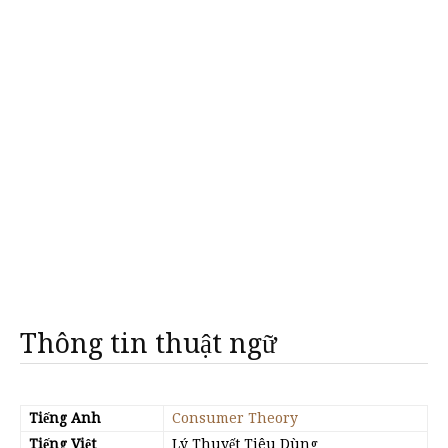
Thông tin thuật ngữ
Tiếng Anh
Consumer Theory
Tiếng Việt
Lý Thuyết Tiêu Dùng