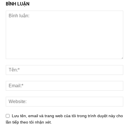
BÌNH LUẬN
Lưu tên, email và trang web của tôi trong trình duyệt này cho
lần tiếp theo tôi nhận xét.