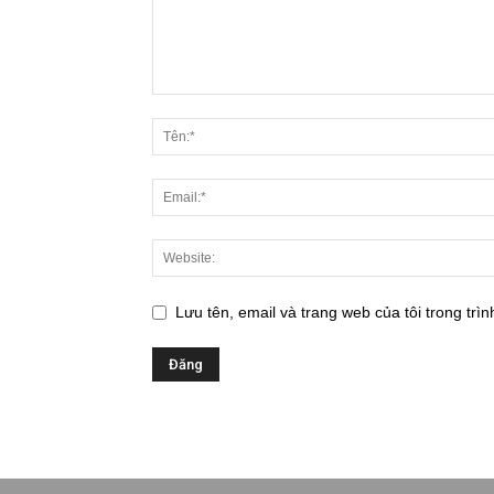
Lưu tên, email và trang web của tôi trong trìn