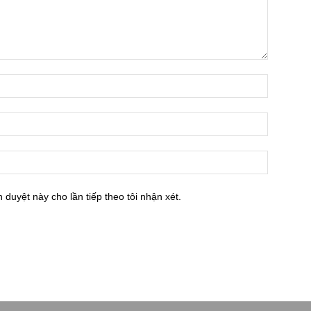
h duyệt này cho lần tiếp theo tôi nhận xét.