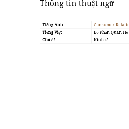
Thông tin thuật ngữ
Tiếng Anh
Consumer Relati
Tiếng Việt
Bộ Phận Quan Hệ
Chủ đề
Kinh tế