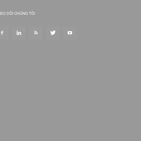
EO DÕI CHÚNG TÔI