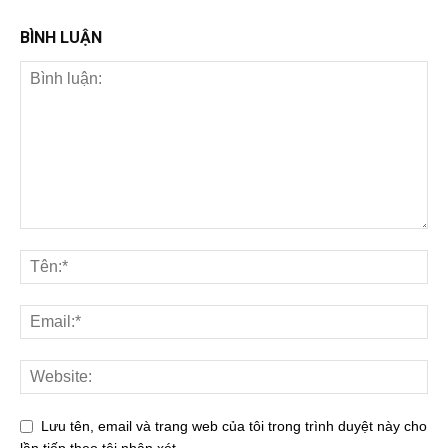
BÌNH LUẬN
Lưu tên, email và trang web của tôi trong trình duyệt này cho
lần tiếp theo tôi nhận xét.