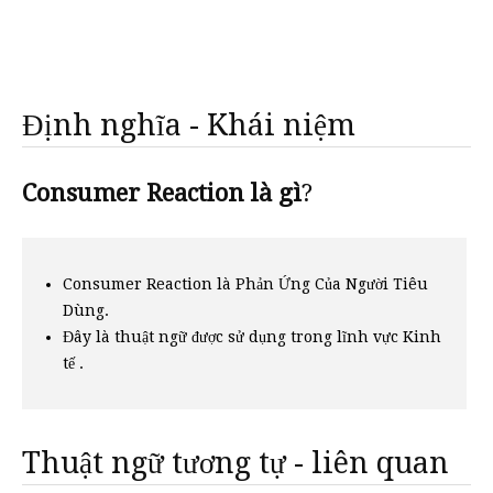
Định nghĩa - Khái niệm
Consumer Reaction là gì
?
Consumer Reaction là Phản Ứng Của Người Tiêu
Dùng.
Đây là thuật ngữ được sử dụng trong lĩnh vực Kinh
tế .
Thuật ngữ tương tự - liên quan