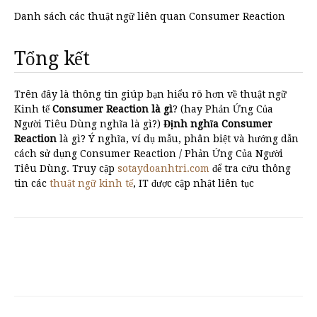
Danh sách các thuật ngữ liên quan Consumer Reaction
Tổng kết
Trên đây là thông tin giúp bạn hiểu rõ hơn về thuật ngữ
Kinh tế
Consumer Reaction là gì
? (hay Phản Ứng Của
Người Tiêu Dùng nghĩa là gì?)
Định nghĩa Consumer
Reaction
là gì? Ý nghĩa, ví dụ mẫu, phân biệt và hướng dẫn
cách sử dụng Consumer Reaction / Phản Ứng Của Người
Tiêu Dùng. Truy cập
sotaydoanhtri.com
để tra cứu thông
tin các
thuật ngữ kinh tế
, IT được cập nhật liên tục