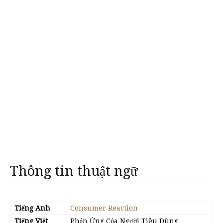
Thông tin thuật ngữ
Tiếng Anh
Consumer Reaction
Tiếng Việt
Phản Ứng Của Người Tiêu Dùng