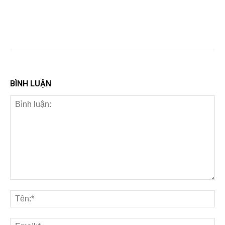
BÌNH LUẬN