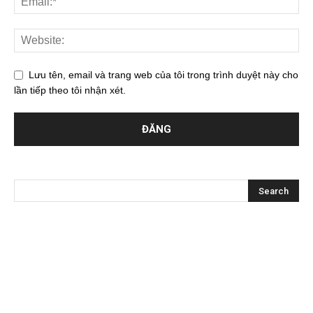
Lưu tên, email và trang web của tôi trong trình duyệt này cho
lần tiếp theo tôi nhận xét.