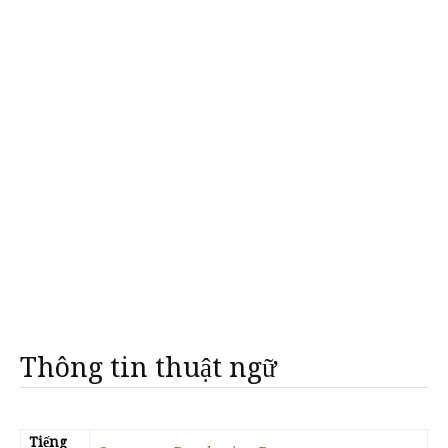
Thông tin thuật ngữ
Tiếng