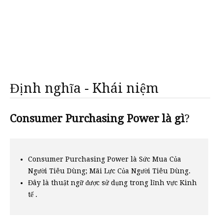
Định nghĩa - Khái niệm
Consumer Purchasing Power là gì
?
Consumer Purchasing Power là Sức Mua Của
Người Tiêu Dùng; Mãi Lực Của Người Tiêu Dùng.
Đây là thuật ngữ được sử dụng trong lĩnh vực Kinh
tế .