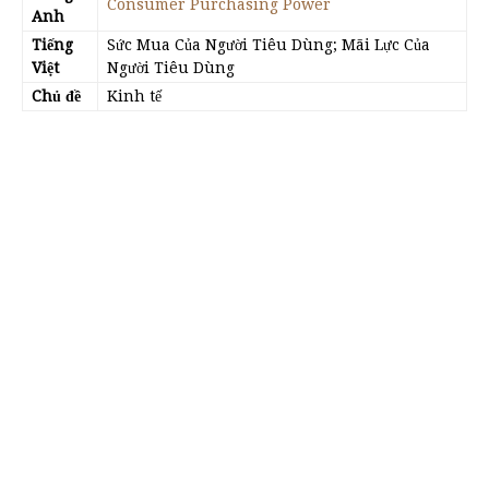
Consumer Purchasing Power
Anh
Tiếng
Sức Mua Của Người Tiêu Dùng; Mãi Lực Của
Việt
Người Tiêu Dùng
Chủ đề
Kinh tế