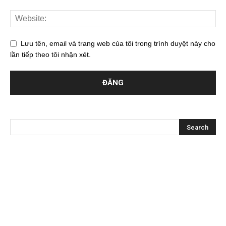
Lưu tên, email và trang web của tôi trong trình duyệt này cho
lần tiếp theo tôi nhận xét.