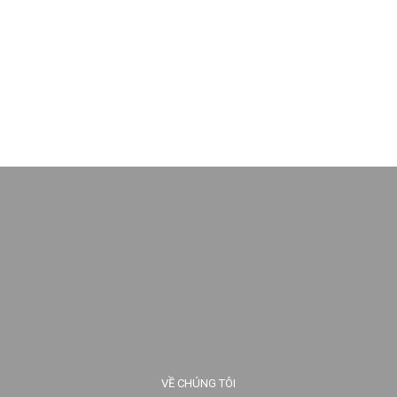
VỀ CHÚNG TÔI