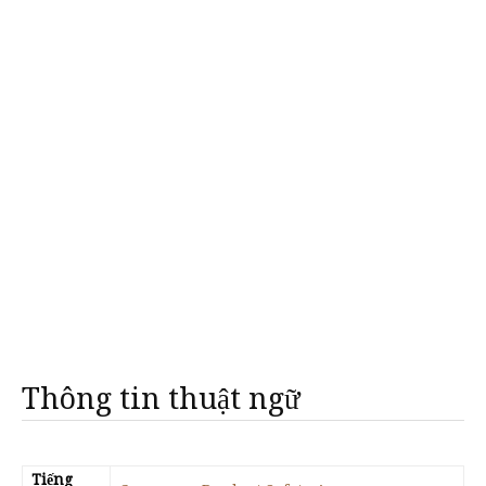
Thông tin thuật ngữ
Tiếng