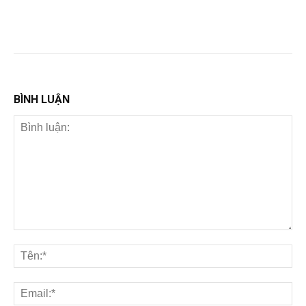
BÌNH LUẬN