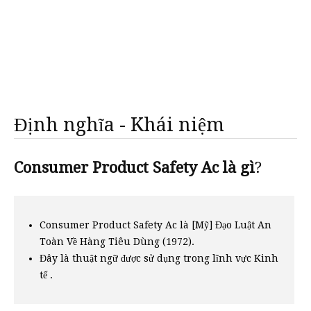
Định nghĩa - Khái niệm
Consumer Product Safety Ac là gì
?
Consumer Product Safety Ac là [Mỹ] Đạo Luật An
Toàn Về Hàng Tiêu Dùng (1972).
Đây là thuật ngữ được sử dụng trong lĩnh vực Kinh
tế .