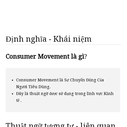
Định nghĩa - Khái niệm
Consumer Movement là gì
?
Consumer Movement là Sự Chuyển Động Của
Người Tiêu Dùng.
Đây là thuật ngữ được sử dụng trong lĩnh vực Kinh
tế .
Thuật ngữ tương tự - liên quan