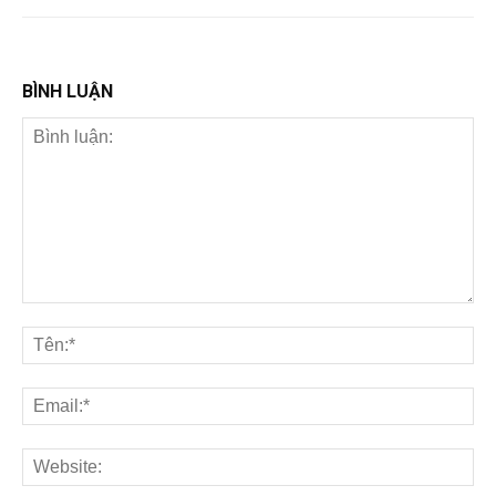
BÌNH LUẬN