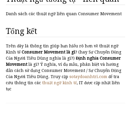
Danh sách các thuật ngữ liên quan Consumer Movement
Tổng kết
Trên đây là thông tin giúp bạn hiểu rõ hơn về thuật ngữ
Kinh tế
Consumer Movement là gì
? (hay Sự Chuyển Động
Của Người Tiêu Dùng nghĩa là gì?)
Định nghĩa Consumer
Movement
là gì? Ý nghĩa, ví dụ mẫu, phân biệt và hướng
dẫn cách sử dụng Consumer Movement / Sự Chuyển Động
Của Người Tiêu Dùng. Truy cập
sotaydoanhtri.com
để tra
cứu thông tin các
thuật ngữ kinh tế
, IT được cập nhật liên
tục