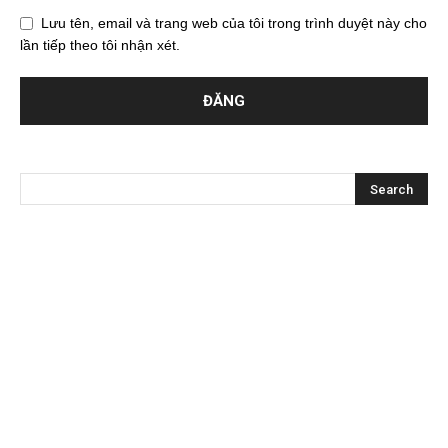
Lưu tên, email và trang web của tôi trong trình duyệt này cho
lần tiếp theo tôi nhận xét.