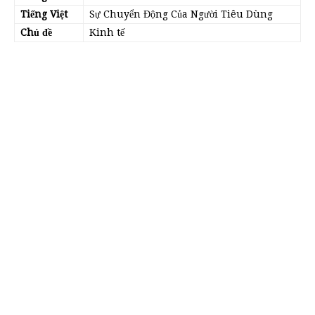
Tiếng Việt
Sự Chuyển Động Của Người Tiêu Dùng
Chủ đề
Kinh tế