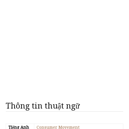
Thông tin thuật ngữ
Tiếng Anh
Consumer Movement