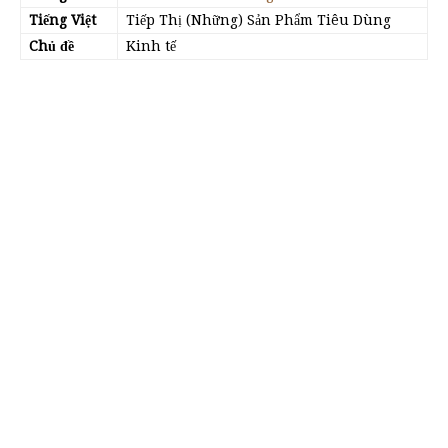
Tiếng Việt
Tiếp Thị (Những) Sản Phẩm Tiêu Dùng
Chủ đề
Kinh tế