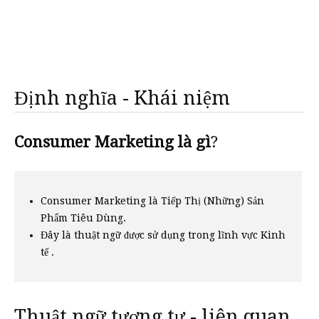
Định nghĩa - Khái niệm
Consumer Marketing là gì
?
Consumer Marketing là Tiếp Thị (Những) Sản
Phẩm Tiêu Dùng.
Đây là thuật ngữ được sử dụng trong lĩnh vực Kinh
tế .
Thuật ngữ tương tự - liên quan