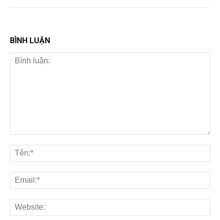
BÌNH LUẬN