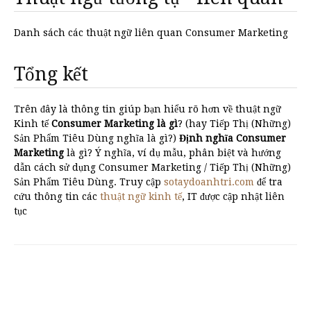
Danh sách các thuật ngữ liên quan Consumer Marketing
Tổng kết
Trên đây là thông tin giúp bạn hiểu rõ hơn về thuật ngữ
Kinh tế
Consumer Marketing là gì
? (hay Tiếp Thị (Những)
Sản Phẩm Tiêu Dùng nghĩa là gì?)
Định nghĩa Consumer
Marketing
là gì? Ý nghĩa, ví dụ mẫu, phân biệt và hướng
dẫn cách sử dụng Consumer Marketing / Tiếp Thị (Những)
Sản Phẩm Tiêu Dùng. Truy cập
sotaydoanhtri.com
để tra
cứu thông tin các
thuật ngữ kinh tế
, IT được cập nhật liên
tục