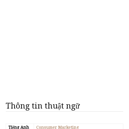
Thông tin thuật ngữ
Tiếng Anh
Consumer Marketing