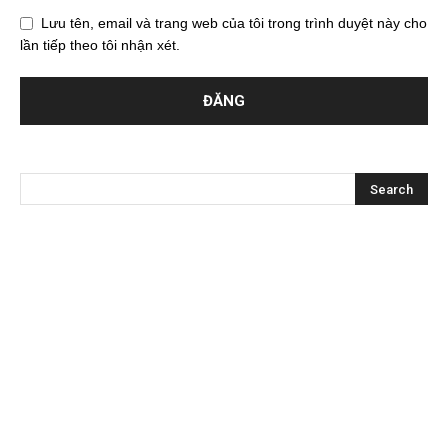
Lưu tên, email và trang web của tôi trong trình duyệt này cho
lần tiếp theo tôi nhận xét.