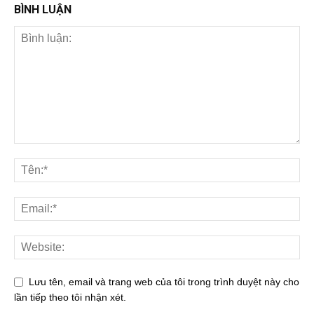
BÌNH LUẬN
Lưu tên, email và trang web của tôi trong trình duyệt này cho
lần tiếp theo tôi nhận xét.