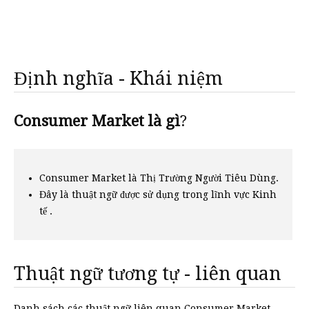
Định nghĩa - Khái niệm
Consumer Market là gì
?
Consumer Market là Thị Trường Người Tiêu Dùng.
Đây là thuật ngữ được sử dụng trong lĩnh vực Kinh
tế .
Thuật ngữ tương tự - liên quan
Danh sách các thuật ngữ liên quan Consumer Market