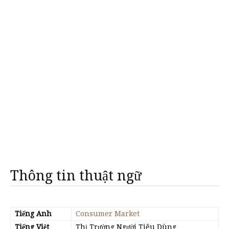
Thông tin thuật ngữ
Tiếng Anh
Consumer Market
Tiếng Việt
Thị Trường Người Tiêu Dùng