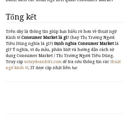
Tổng kết
Trên đây là thông tin giúp bạn hiểu rõ hơn về thuật ngữ
Kinh tế
Consumer Market là gì
? (hay Thị Trường Người
Tiêu Dùng nghĩa là gì?)
Định nghĩa Consumer Market
là
gì? Ý nghĩa, ví dụ mẫu, phân biệt và hướng dẫn cách sử
dụng Consumer Market / Thị Trường Người Tiêu Dùng.
Truy cập
sotaydoanhtri.com
để tra cứu thông tin các
thuật
ngữ kinh tế
, IT được cập nhật liên tục