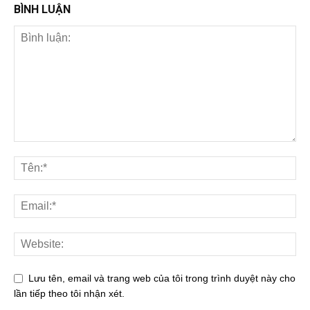
BÌNH LUẬN
Lưu tên, email và trang web của tôi trong trình duyệt này cho
lần tiếp theo tôi nhận xét.