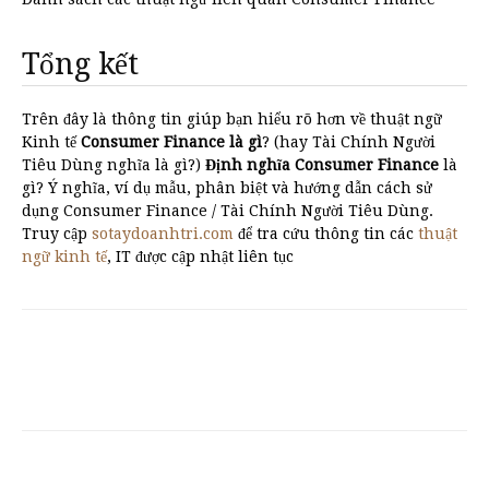
Tổng kết
Trên đây là thông tin giúp bạn hiểu rõ hơn về thuật ngữ
Kinh tế
Consumer Finance là gì
? (hay Tài Chính Người
Tiêu Dùng nghĩa là gì?)
Định nghĩa Consumer Finance
là
gì? Ý nghĩa, ví dụ mẫu, phân biệt và hướng dẫn cách sử
dụng Consumer Finance / Tài Chính Người Tiêu Dùng.
Truy cập
sotaydoanhtri.com
để tra cứu thông tin các
thuật
ngữ kinh tế
, IT được cập nhật liên tục