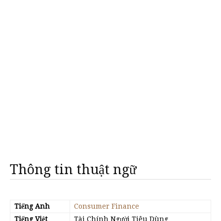
Thông tin thuật ngữ
Tiếng Anh
Consumer Finance
Tiếng Việt
Tài Chính Người Tiêu Dùng