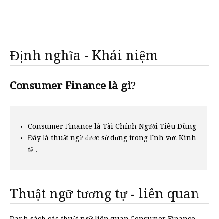
Định nghĩa - Khái niệm
Consumer Finance là gì
?
Consumer Finance là Tài Chính Người Tiêu Dùng.
Đây là thuật ngữ được sử dụng trong lĩnh vực Kinh
tế .
Thuật ngữ tương tự - liên quan
Danh sách các thuật ngữ liên quan Consumer Finance