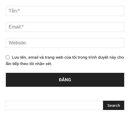
Lưu tên, email và trang web của tôi trong trình duyệt này cho
lần tiếp theo tôi nhận xét.