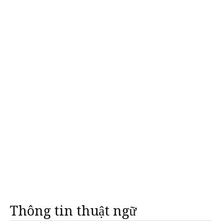
Thông tin thuật ngữ