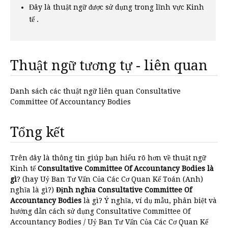
Đây là thuật ngữ được sử dụng trong lĩnh vực Kinh
tế .
Thuật ngữ tương tự - liên quan
Danh sách các thuật ngữ liên quan Consultative
Committee Of Accountancy Bodies
Tổng kết
Trên đây là thông tin giúp bạn hiểu rõ hơn về thuật ngữ
Kinh tế
Consultative Committee Of Accountancy Bodies là
gì
? (hay Uỷ Ban Tư Vấn Của Các Cơ Quan Kế Toán (Anh)
nghĩa là gì?)
Định nghĩa Consultative Committee Of
Accountancy Bodies
là gì? Ý nghĩa, ví dụ mẫu, phân biệt và
hướng dẫn cách sử dụng Consultative Committee Of
Accountancy Bodies / Uỷ Ban Tư Vấn Của Các Cơ Quan Kế