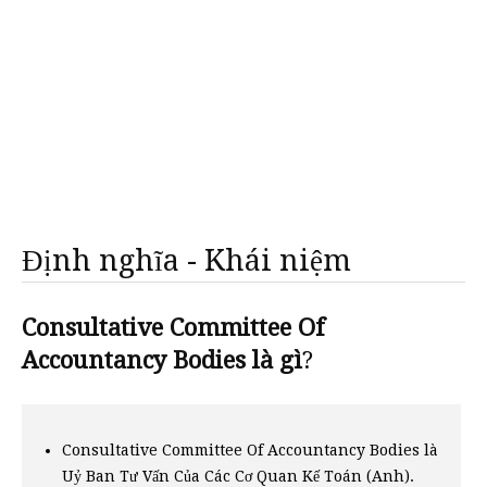
Định nghĩa - Khái niệm
Consultative Committee Of
Accountancy Bodies là gì
?
Consultative Committee Of Accountancy Bodies là
Uỷ Ban Tư Vấn Của Các Cơ Quan Kế Toán (Anh).