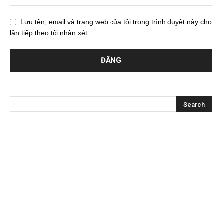
Lưu tên, email và trang web của tôi trong trình duyệt này cho
lần tiếp theo tôi nhận xét.