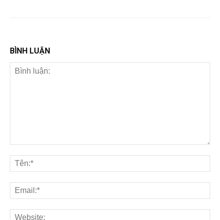
BÌNH LUẬN