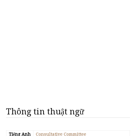
Thông tin thuật ngữ
Tiếng Anh
Consultative Committee