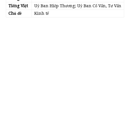
Tiếng Việt
Uỷ Ban Hiệp Thương; Uỷ Ban Cố Vấn, Tư Vấn
Chủ đề
Kinh tế