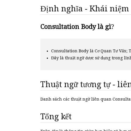
Định nghĩa - Khái niệm
Consultation Body là gì
?
Consultation Body là Cơ Quan Tư Vấn; T
Đây là thuật ngữ được sử dụng trong lĩn
Thuật ngữ tương tự - li
Danh sách các thuật ngữ liên quan Consult
Tổng kết