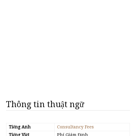
Thông tin thuật ngữ
Tiếng Anh
Consultancy Fees
Tiếng Việt
Phí Giám Định