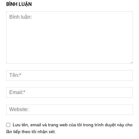
BÌNH LUẬN
Lưu tên, email và trang web của tôi trong trình duyệt này cho
lần tiếp theo tôi nhận xét.