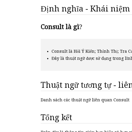
Định nghĩa - Khái niệm
Consult là gì
?
Consult là Hỏi Ý Kiến; Thỉnh Thị; Tra 
Đây là thuật ngữ được sử dụng trong lĩn
Thuật ngữ tương tự - li
Danh sách các thuật ngữ liên quan Consult
Tổng kết