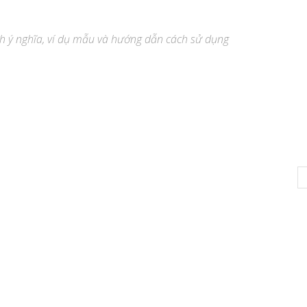
ích ý nghĩa, ví dụ mẫu và hướng dẫn cách sử dụng